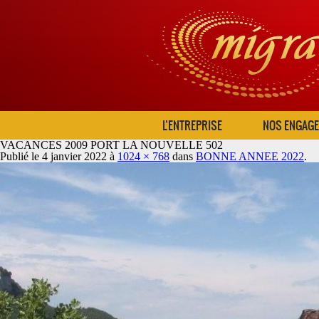
L’ENTREPRISE
NOS ENGAG
VACANCES 2009 PORT LA NOUVELLE 502
Publié le
4 janvier 2022
à
1024 × 768
dans
BONNE ANNEE 2022
.