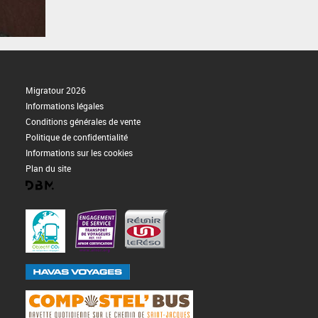
Migratour 2026
Informations légales
Conditions générales de vente
Politique de confidentialité
Informations sur les cookies
Plan du site