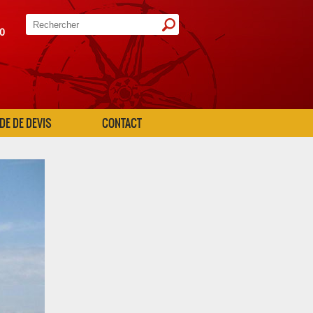
20
E DE DEVIS
CONTACT