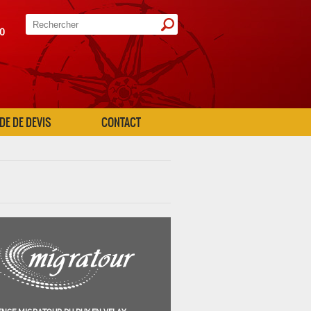
20
E DE DEVIS
CONTACT