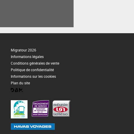
Migratour 2026
Informations légales
Conditions générales de vente
Politique de confidentialité
Informations sur les cookies
Plan du site