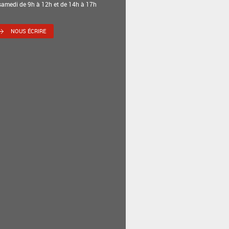
samedi de 9h à 12h et de 14h à 17h
NOUS ÉCRIRE