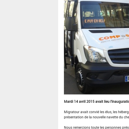
Mardi 14 avril 2015 avait lieu l’inaugura
Migratour avait convié les élus, les héberg
présentation de la nouvelle navette du c
Nous remercions toute les personnes présen