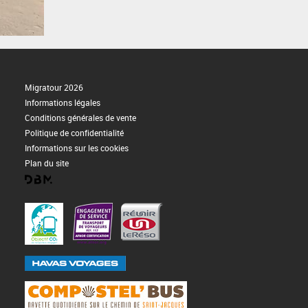
Migratour 2026
Informations légales
Conditions générales de vente
Politique de confidentialité
Informations sur les cookies
Plan du site