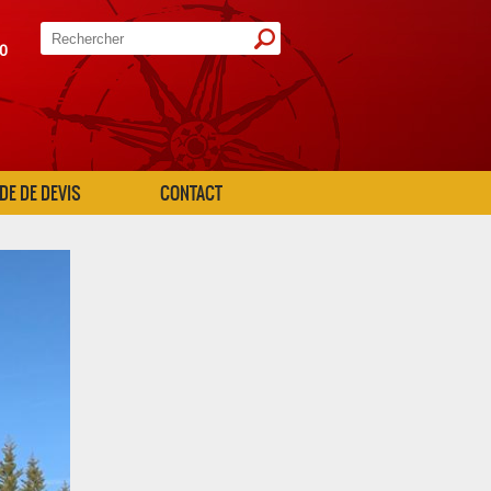
20
E DE DEVIS
CONTACT