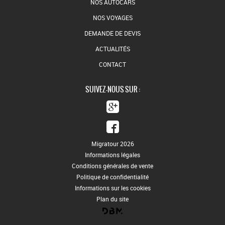
NOS AUTOCARS
NOS VOYAGES
DEMANDE DE DEVIS
ACTUALITÉS
CONTACT
SUIVEZ-NOUS SUR :
Migratour 2026
Informations légales
Conditions générales de vente
Politique de confidentialité
Informations sur les cookies
Plan du site