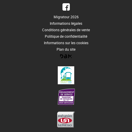
Migratour 2026
Informations légales
Conditions générales de vente
Politique de confidentialité
Informations sur les cookies
Plan du site