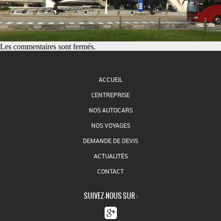
Les commentaires sont fermés.
ACCUEIL
L'ENTREPRISE
NOS AUTOCARS
NOS VOYAGES
DEMANDE DE DEVIS
ACTUALITÉS
CONTACT
SUIVEZ-NOUS SUR :