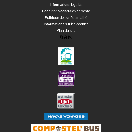
Informations légales
Conditions générales de vente
Politique de confidentialité
Informations sur les cookies
Plan du site