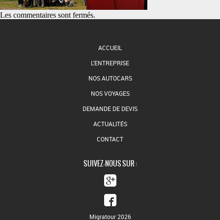
Les commentaires sont fermés.
ACCUEIL
L'ENTREPRISE
NOS AUTOCARS
NOS VOYAGES
DEMANDE DE DEVIS
ACTUALITÉS
CONTACT
SUIVEZ-NOUS SUR :
Migratour 2026