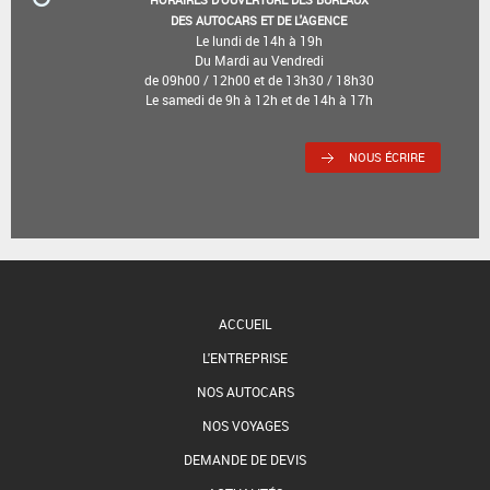
DES AUTOCARS ET DE L'AGENCE
Le lundi de 14h à 19h
Du Mardi au Vendredi
de 09h00 / 12h00 et de 13h30 / 18h30
Le samedi de 9h à 12h et de 14h à 17h
NOUS ÉCRIRE
ACCUEIL
L'ENTREPRISE
NOS AUTOCARS
NOS VOYAGES
DEMANDE DE DEVIS