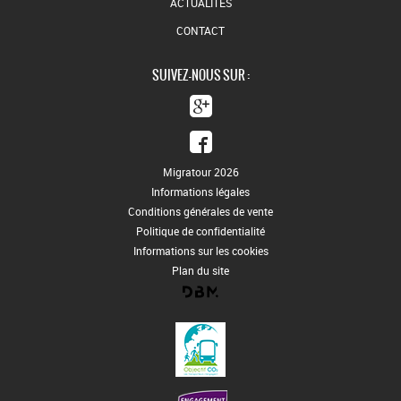
ACTUALITÉS
CONTACT
SUIVEZ-NOUS SUR :
Migratour 2026
Informations légales
Conditions générales de vente
Politique de confidentialité
Informations sur les cookies
Plan du site