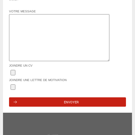
VOTRE MESSAGE
JOINDRE UN CV
JOINDRE UNE LETTRE DE MOTIVATION