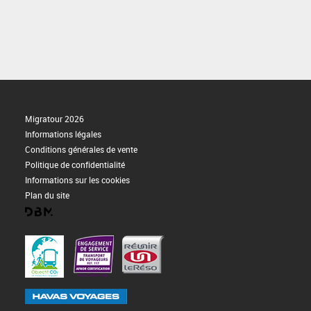
Migratour 2026
Informations légales
Conditions générales de vente
Politique de confidentialité
Informations sur les cookies
Plan du site