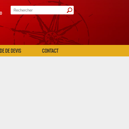
20
E DE DEVIS
CONTACT