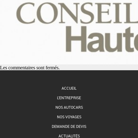
Les commentaires sont fermés.
ACCUEIL
L'ENTREPRISE
NOS AUTOCARS
NOS VOYAGES
DEMANDE DE DEVIS
ACTUALITÉS