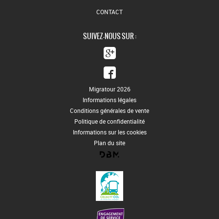
CONTACT
SUIVEZ-NOUS SUR :
Migratour 2026
Informations légales
Conditions générales de vente
Politique de confidentialité
Informations sur les cookies
Plan du site