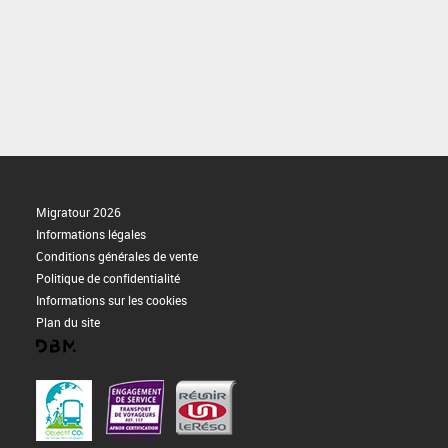
Migratour 2026
Informations légales
Conditions générales de vente
Politique de confidentialité
Informations sur les cookies
Plan du site