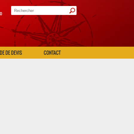
20
E DE DEVIS
CONTACT