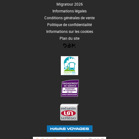
Migratour 2026
Informations légales
Conditions générales de vente
Politique de confidentialité
Informations sur les cookies
Plan du site