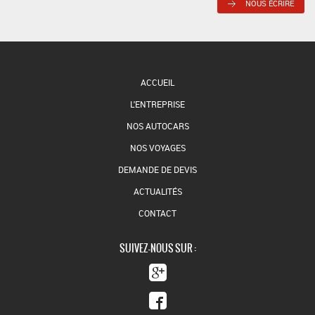
NOUS ÉCRIRE
ACCUEIL
L'ENTREPRISE
NOS AUTOCARS
NOS VOYAGES
DEMANDE DE DEVIS
ACTUALITÉS
CONTACT
SUIVEZ-NOUS SUR :