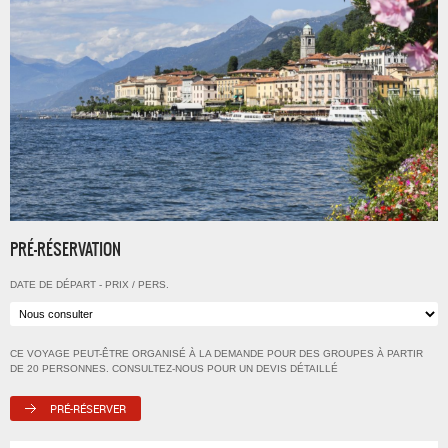
PRÉ-RÉSERVATION
DATE DE DÉPART - PRIX / PERS.
CE VOYAGE PEUT-ÊTRE ORGANISÉ À LA DEMANDE POUR DES GROUPES À PARTIR
DE 20 PERSONNES. CONSULTEZ-NOUS POUR UN DEVIS DÉTAILLÉ