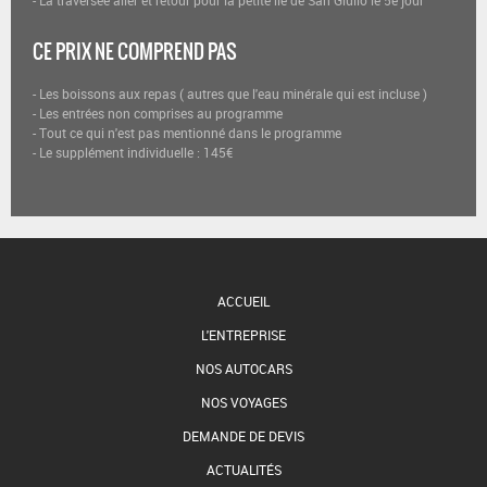
CE PRIX NE COMPREND PAS
- Les boissons aux repas ( autres que l'eau minérale qui est incluse )
- Les entrées non comprises au programme
- Tout ce qui n'est pas mentionné dans le programme
- Le supplément individuelle : 145€
ACCUEIL
L'ENTREPRISE
NOS AUTOCARS
NOS VOYAGES
DEMANDE DE DEVIS
ACTUALITÉS