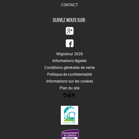
CONTACT
SUIVEZ-NOUS SUR :
Migratour 2026
Informations légales
Conditions générales de vente
Politique de confidentialité
Informations sur les cookies
Plan du site