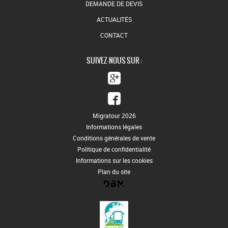
DEMANDE DE DEVIS
ACTUALITÉS
CONTACT
SUIVEZ-NOUS SUR :
Migratour 2026
Informations légales
Conditions générales de vente
Politique de confidentialité
Informations sur les cookies
Plan du site