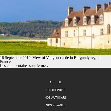
18 September 2019. View of Vougeot castle in Burgundy region,
France.
Les commentaires sont fermés.
ACCUEIL
L'ENTREPRISE
NOS AUTOCARS
NOS VOYAGES