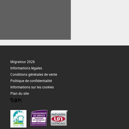
Migratour 2026
Informations légales
Conditions générales de vente
Politique de confidentialité
Informations sur les cookies
Plan du site