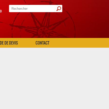
20
E DE DEVIS
CONTACT