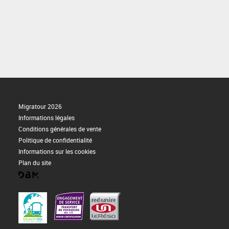
Migratour 2026
Informations légales
Conditions générales de vente
Politique de confidentialité
Informations sur les cookies
Plan du site