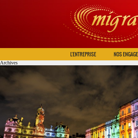
L’ENTREPRISE
NOS ENGAG
Archives