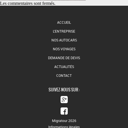
Les commentaires sont fermés.
ACCUEIL
L'ENTREPRISE
NOS AUTOCARS
NOS VOYAGES
DEMANDE DE DEVIS
ACTUALITÉS
CONTACT
SUIVEZ-NOUS SUR :
Migratour 2026
Informations légales