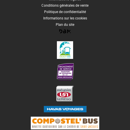
Conditions générales de vente
Politique de confidentialité
Informations sur les cookies
Plan du site