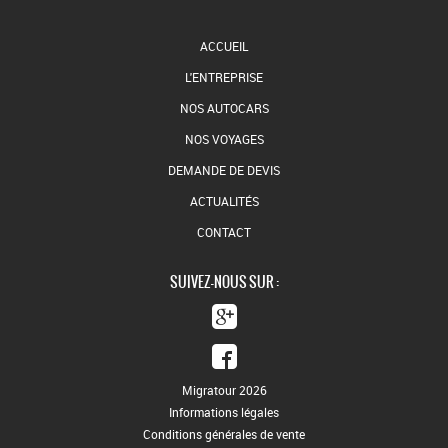
ACCUEIL
L'ENTREPRISE
NOS AUTOCARS
NOS VOYAGES
DEMANDE DE DEVIS
ACTUALITÉS
CONTACT
SUIVEZ-NOUS SUR :
Migratour 2026
Informations légales
Conditions générales de vente