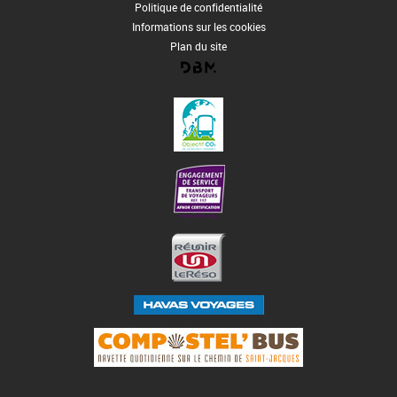
Politique de confidentialité
Informations sur les cookies
Plan du site