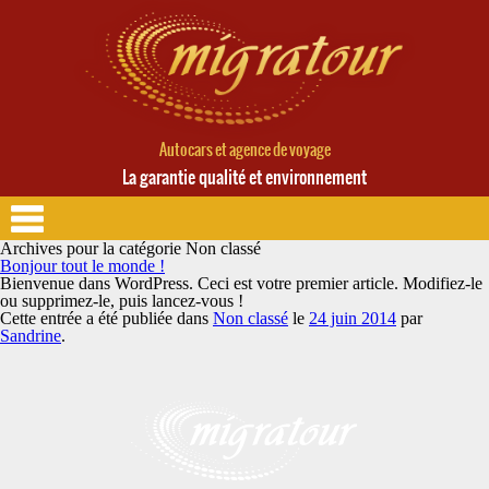
Autocars et agence de voyage
La garantie qualité et environnement
Archives pour la catégorie
Non classé
Bonjour tout le monde !
Bienvenue dans WordPress. Ceci est votre premier article. Modifiez-le
ou supprimez-le, puis lancez-vous !
Cette entrée a été publiée dans
Non classé
le
24 juin 2014
par
Sandrine
.