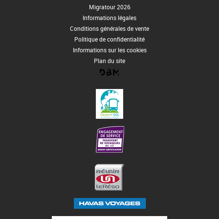
Migratour 2026
Informations légales
Conditions générales de vente
Politique de confidentialité
Informations sur les cookies
Plan du site