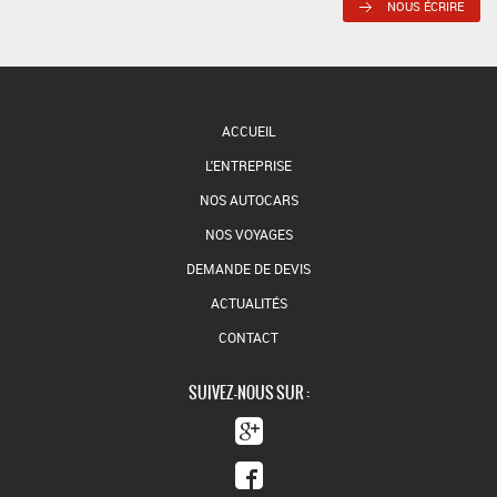
NOUS ÉCRIRE
ACCUEIL
L'ENTREPRISE
NOS AUTOCARS
NOS VOYAGES
DEMANDE DE DEVIS
ACTUALITÉS
CONTACT
SUIVEZ-NOUS SUR :