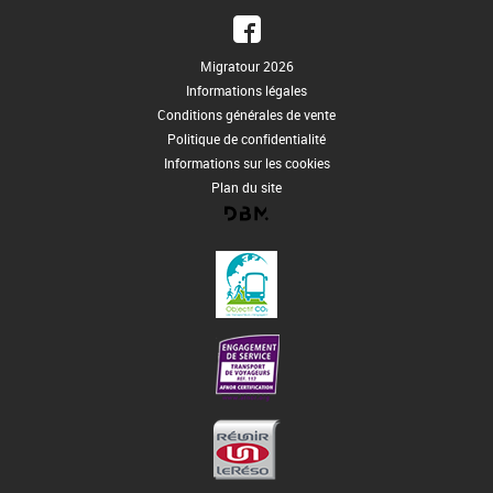
Migratour 2026
Informations légales
Conditions générales de vente
Politique de confidentialité
Informations sur les cookies
Plan du site