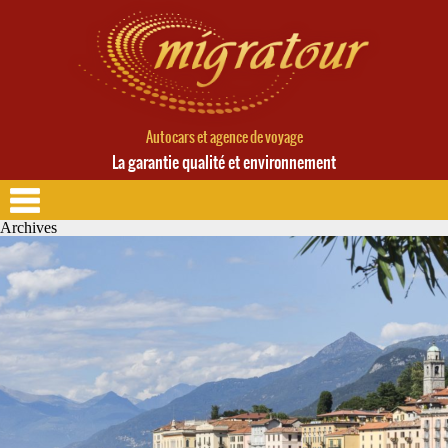
Autocars et agence de voyage
La garantie qualité et environnement
Archives