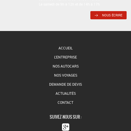
Le samedi de 9h à 12h et de 14h à 17h
NOUS ÉCRIRE
ACCUEIL
L'ENTREPRISE
NOS AUTOCARS
NOS VOYAGES
DEMANDE DE DEVIS
ACTUALITÉS
CONTACT
SUIVEZ-NOUS SUR :