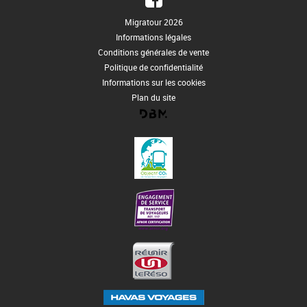
Migratour 2026
Informations légales
Conditions générales de vente
Politique de confidentialité
Informations sur les cookies
Plan du site